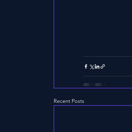
Recent Posts