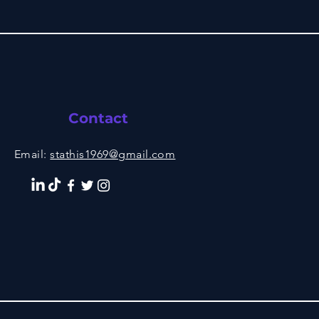
Contact
Email:
stathis1969@gmail.com