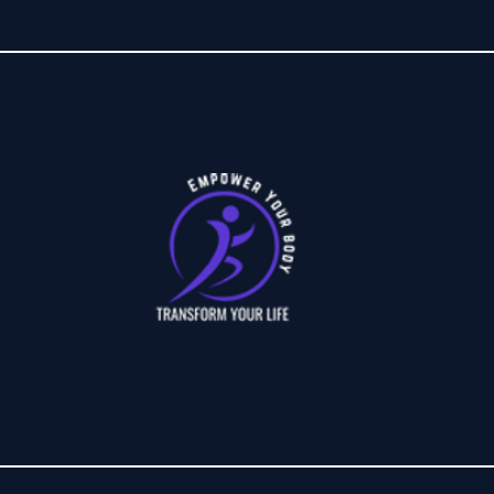
Στην Επιτυχία σας